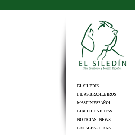
EL SILEDIN
FILAS BRASILEIROS
MASTIN ESPAÑOL
LIBRO DE VISITAS
NOTICIAS - NEWS
ENLACES - LINKS