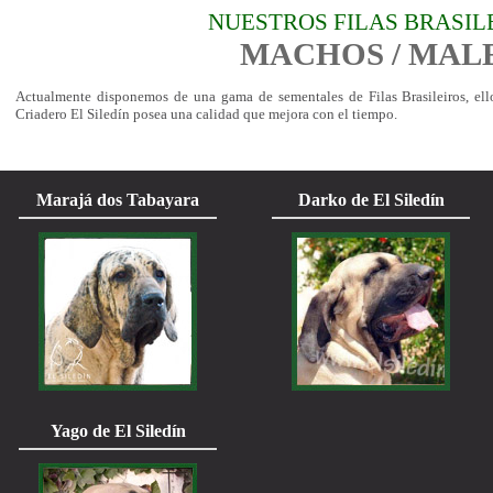
NUESTROS FILAS BRASIL
MACHOS / MAL
Actualmente disponemos de una gama de sementales de Filas Brasileiros, ell
Criadero El Siledín posea una calidad que mejora con el tiempo.
Marajá dos Tabayara
Darko de El Siledín
Yago de El Siledín