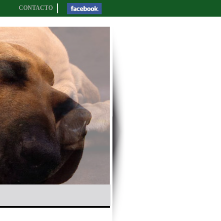
CONTACTO