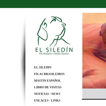
EL SILEDIN
FILAS BRASILEIROS
MASTIN ESPAÑOL
LIBRO DE VISITAS
NOTICIAS - NEWS
ENLACES - LINKS