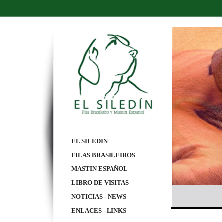
EL SILEDIN
FILAS BRASILEIROS
MASTIN ESPAÑOL
LIBRO DE VISITAS
NOTICIAS - NEWS
ENLACES - LINKS