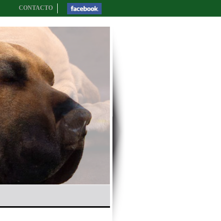
CONTACTO