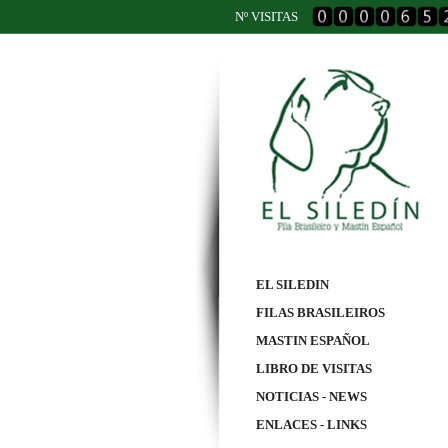
Nº VISITAS
EL SILEDIN
FILAS BRASILEIROS
MASTIN ESPAÑOL
LIBRO DE VISITAS
NOTICIAS - NEWS
ENLACES - LINKS